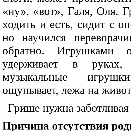
«ну», «вот», Галя, Оля. 
ходить и есть, сидит с о
но научился переворач
обратно. Игрушками о
удерживает в руках,
музыкальные игрушки
ощупывает, лежа на живот
Грише нужна заботливая 
Причина отсутствия род