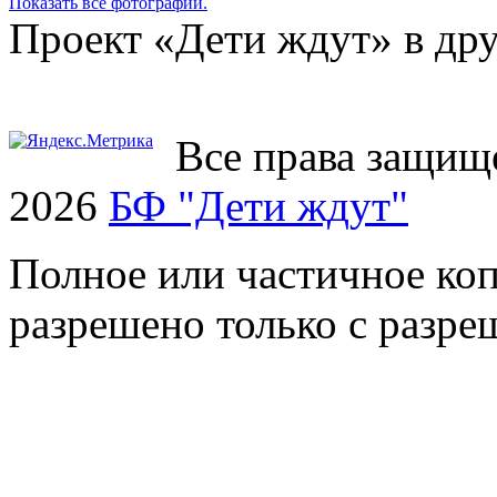
Показать все фотографии.
Проект «Дети ждут» в дру
Все права защищ
2026
БФ "Дети ждут"
Полное или частичное коп
разрешено только с разр