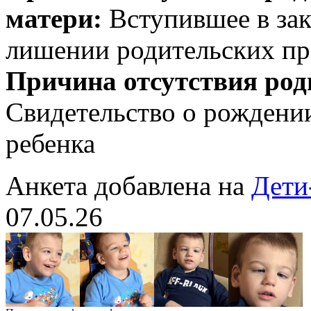
матери:
Вступившее в зак
лишении родительских пр
Причина отсутствия род
Свидетельство о рождении
ребенка
Анкета добавлена на
Дети
07.05.26