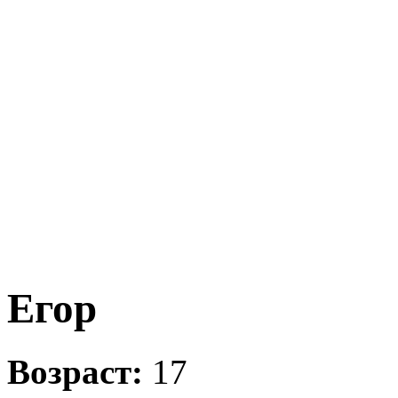
Егор
Возраст:
17