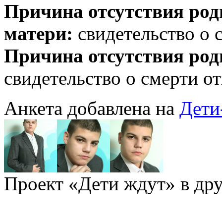
Причина отсутствия род
матери:
свидетельство о 
Причина отсутствия род
свидетельство о смерти о
Анкета добавлена на
Дети
Проект «Дети ждут» в дру