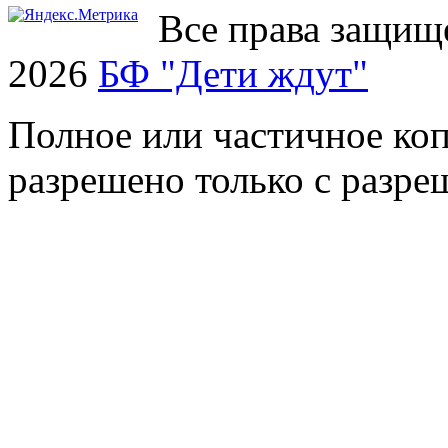
Все права защищ
2026
БФ "Дети ждут"
Полное или частичное коп
разрешено только с разр