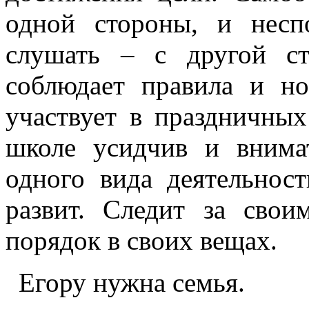
одной стороны, и неспо
слушать – с другой с
соблюдает правила и но
участвует в праздничных
школе усидчив и внимат
одного вида деятельност
развит. Следит за сво
порядок в своих вещах.
Егору нужна семья.