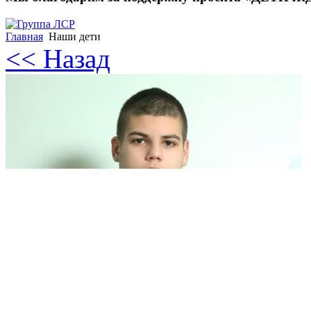
Главная
Наши дети
<< Назад