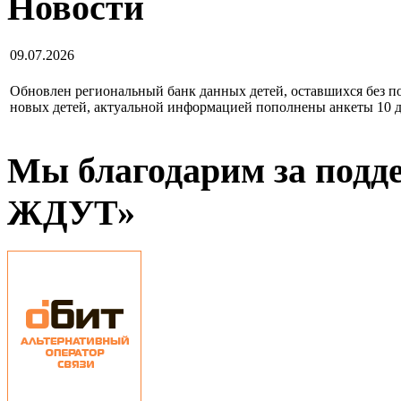
Новости
09.07.2026
Обновлен региональный банк данных детей, оставшихся без по
новых детей, актуальной информацией пополнены анкеты 10 д
Мы благодарим за подд
ЖДУТ»