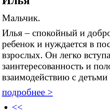
Илья
Мальчик.
Илья – спокойный и добр
ребенок и нуждается в п
взрослых. Он легко вступа
заинтересованность и пол
взаимодействию с детьми 
подробнее >
<<