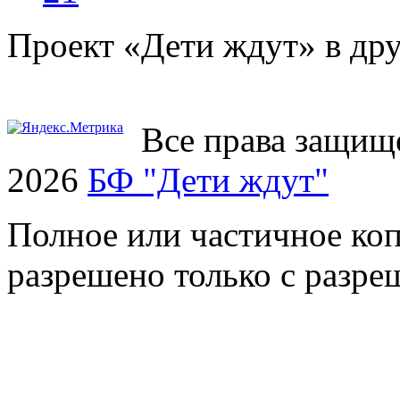
Проект «Дети ждут» в дру
Все права защищ
2026
БФ "Дети ждут"
Полное или частичное коп
разрешено только с разр