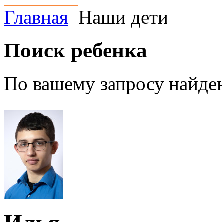
Главная
Наши дети
Поиск ребенка
По вашему запросу найден