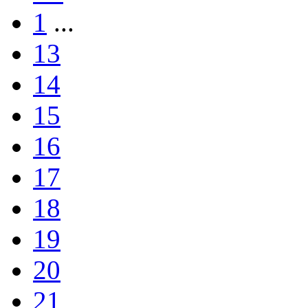
1
...
13
14
15
16
17
18
19
20
21