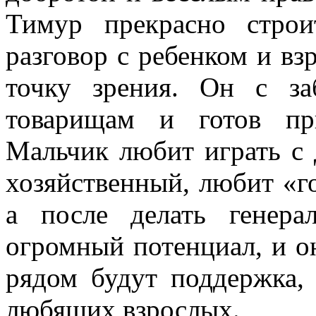
Тимур прекрасно строи
разговор с ребенком и вз
точку зрения. Он с з
товарищам и готов пр
Мальчик любит играть с 
хозяйственный, любит «г
а после делать генер
огромный потенциал, и о
рядом будут поддержка,
любящих взрослых.