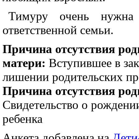
Тимуру очень нужна 
ответственной семьи.
Причина отсутствия род
матери:
Вступившее в зак
лишении родительских пр
Причина отсутствия род
Свидетельство о рождении
ребенка
Анкета добавлена на
Дети