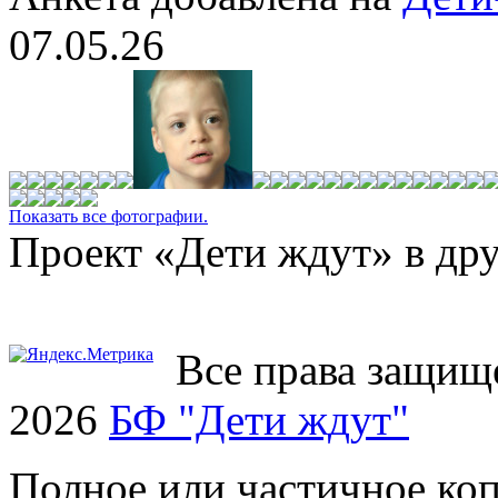
07.05.26
Показать все фотографии.
Проект «Дети ждут» в дру
Все права защищ
2026
БФ "Дети ждут"
Полное или частичное коп