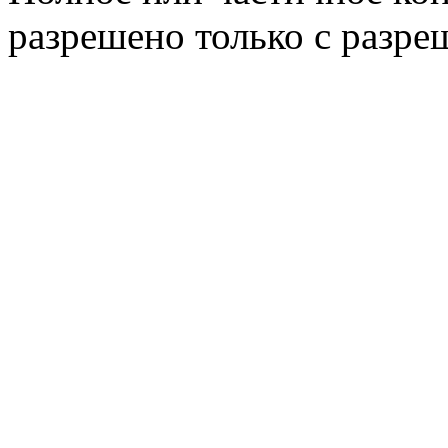
разрешено только с разр