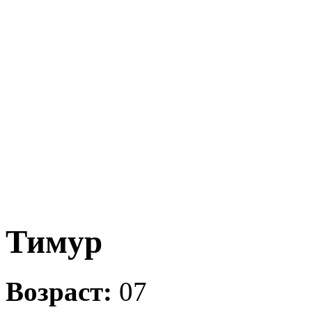
Тимур
Возраст:
07