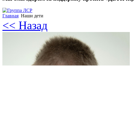
Главная
Наши дети
<< Назад