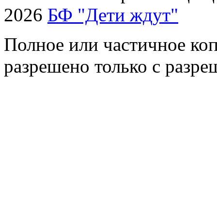
2026
БФ "Дети ждут"
Полное или частичное коп
разрешено только с разр