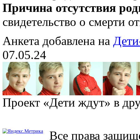
Причина отсутствия род
свидетельство о смерти о
Анкета добавлена на
Дети
07.05.24
Проект «Дети ждут» в дру
Все права защищ