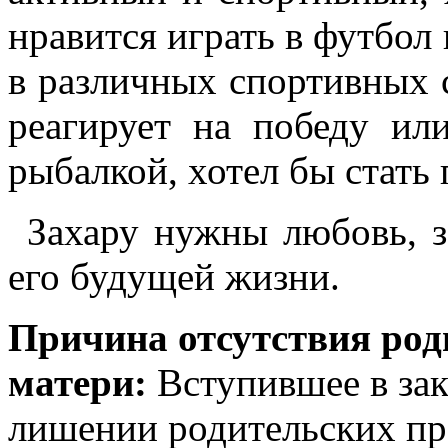
нравится играть в футбол 
в различных спортивных 
реагирует на победу ил
рыбалкой, хотел бы стат
Захару нужны любовь, з
его будущей жизни.
Причина отсутствия род
матери:
Вступившее в зак
лишении родительских пр