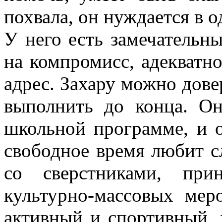
похвала, он нуждается в 
У него есть замечательны
на компромисс, адекватн
адрес. Захару можно дове
выполнить до конца. О
школьной программе, и о
свободное время любит с
со сверстниками, при
культурно-массовых мер
активный и спортивный, 