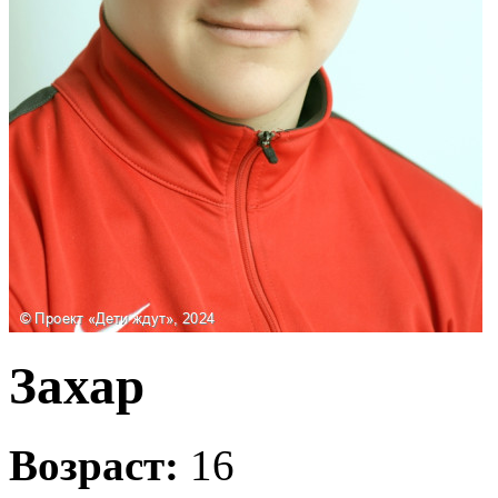
Захар
Возраст:
16