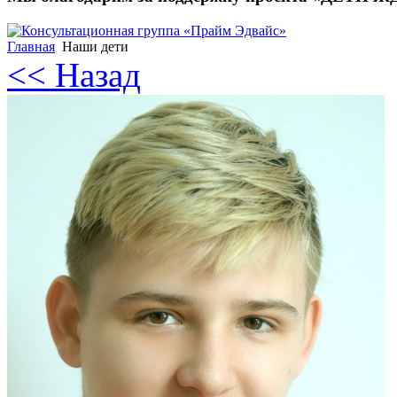
Главная
Наши дети
<< Назад