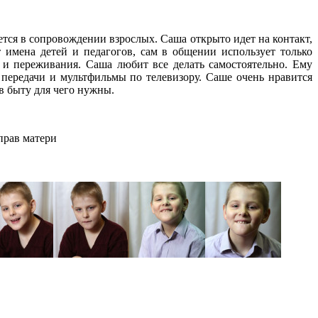
тся в сопровождении взрослых. Саша открыто идет на контакт,
имена детей и педагогов, сам в общении использует только
 и переживания. Саша любит все делать самостоятельно. Ему
 передачи и мультфильмы по телевизору. Саше очень нравится
в быту для чего нужны.
прав матери