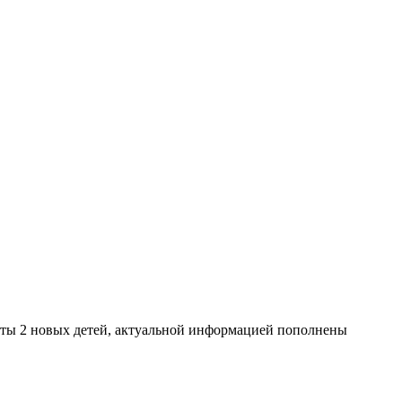
кеты 2 новых детей, актуальной информацией пополнены