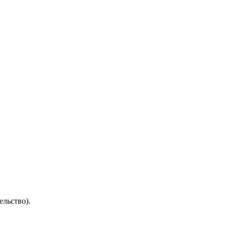
ельство).